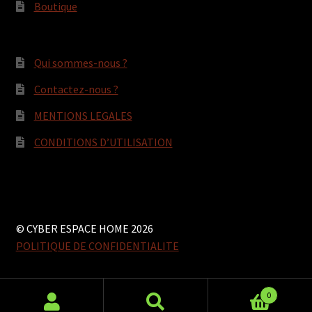
Boutique
Qui sommes-nous ?
Contactez-nous ?
MENTIONS LEGALES
CONDITIONS D’UTILISATION
© CYBER ESPACE HOME 2026
POLITIQUE DE CONFIDENTIALITE
0
Search