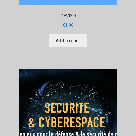
DEVIS 0
€
1.00
Add to cart