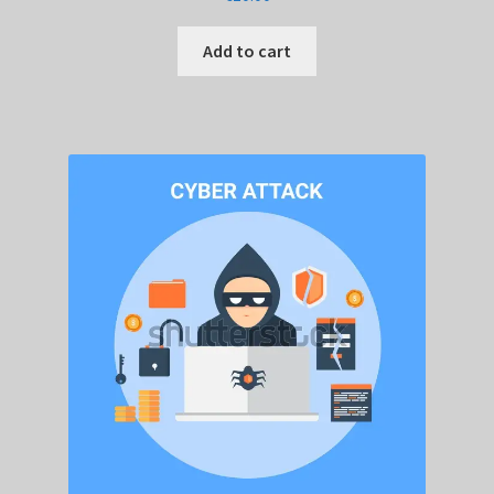
Add to cart