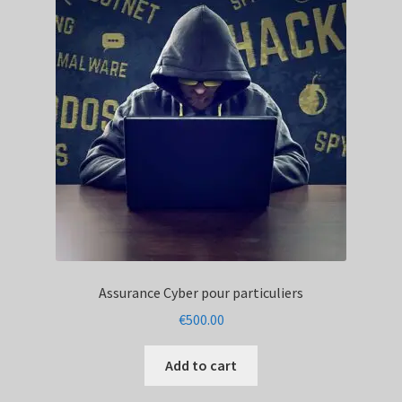
Assurance Cyber pour particuliers
€
500.00
Add to cart