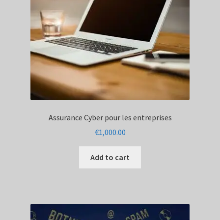
Assurance Cyber pour les entreprises
€
1,000.00
Add to cart