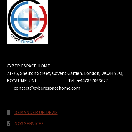
CYBER ESPACE HOME
71-75, Shelton Street, Covent Garden, London, WC2H 9JQ,
ROYAUME-UNI Tel: +447897063627
contact@cyberespacehome.com
DEMANDER UN DEVIS
NOS SERVICES