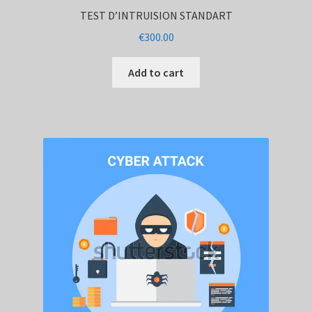
TEST D’INTRUISION STANDART
€
300.00
Add to cart