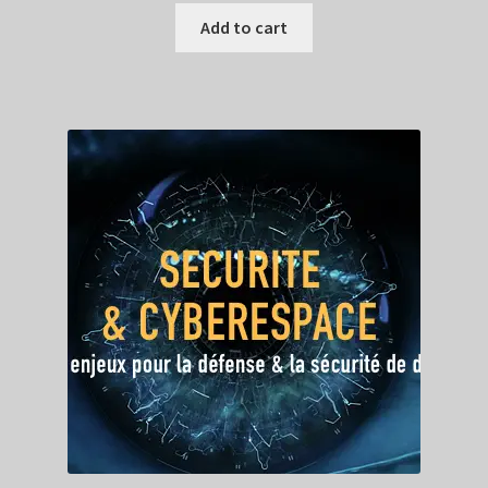
Add to cart