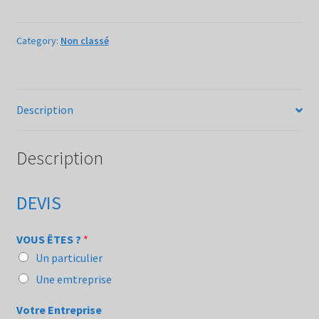
Category:
Non classé
Description
Description
DEVIS
VOUS ÊTES ?
*
Un particulier
Une emtreprise
Votre Entreprise