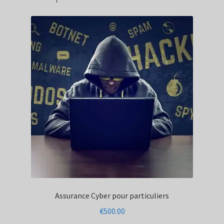
Assurance Cyber pour particuliers
€
500.00