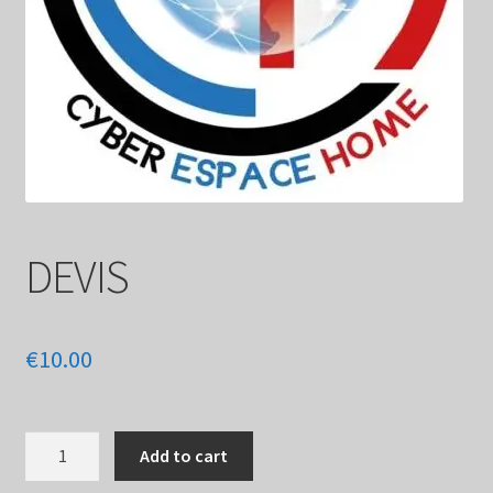
DEVIS
€
10.00
Add to cart