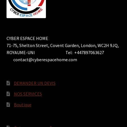
CYBER ESPACE HOME
71-75, Shelton Street, Covent Garden, London, WC2H 9JQ,
ROYAUME-UNI Tel: +447897063627
contact@cyberespacehome.com
DEMANDER UN DEVIS
NOS SERVICES
Boutique